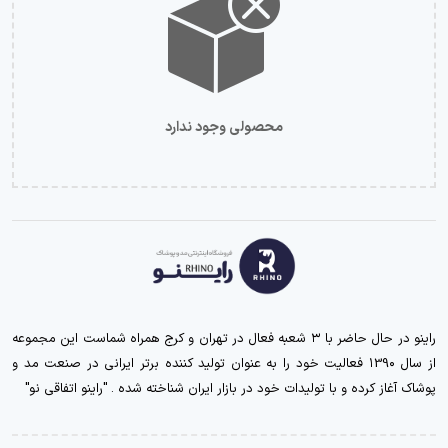
محصولی وجود ندارد
راینو در حال حاضر با ۳ شعبه فعال در تهران و کرج همراه شماست این مجموعه
از سال ۱39۰ فعالیت خود را به عنوان تولید کننده برتر ایرانی در صنعت مد و
پوشاک آغاز کرده و با تولیدات خود در بازار ایران شناخته شده . "راینو اتفاقی نو"