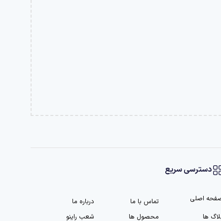
دسترسی سریع
فحه اصلی
تماس با ما
درباره ما
لاگ ها
محصول ها
شعب راینو