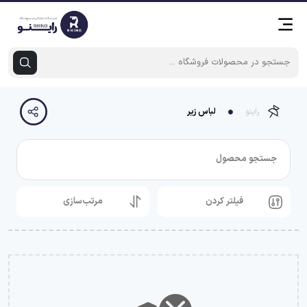
راینو
لباس زیر
جستجو محصول
فیلتر کردن
مرتب‌سازی