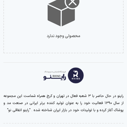
محصولی وجود ندارد
راینو در حال حاضر با ۳ شعبه فعال در تهران و کرج همراه شماست این مجموعه
از سال ۱39۰ فعالیت خود را به عنوان تولید کننده برتر ایرانی در صنعت مد و
پوشاک آغاز کرده و با تولیدات خود در بازار ایران شناخته شده . "راینو اتفاقی نو"