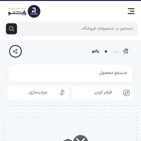
راینو
پالتو
جستجو محصول
فیلتر کردن
مرتب‌سازی