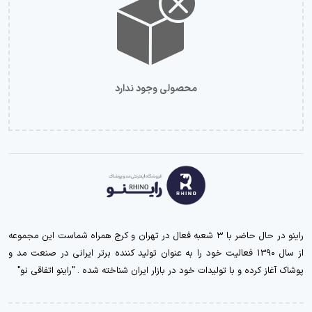
محصولی وجود ندارد
راینو در حال حاضر با ۳ شعبه فعال در تهران و کرج همراه شماست این مجموعه
از سال ۱39۰ فعالیت خود را به عنوان تولید کننده برتر ایرانی در صنعت مد و
پوشاک آغاز کرده و با تولیدات خود در بازار ایران شناخته شده . "راینو اتفاقی نو"